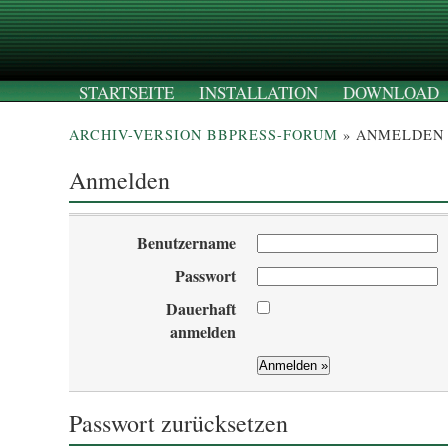
STARTSEITE
INSTALLATION
DOWNLOAD
ARCHIV-VERSION BBPRESS-FORUM
» ANMELDEN
Anmelden
Benutzername
Passwort
Dauerhaft
anmelden
Passwort zurücksetzen