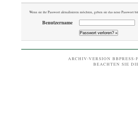
Wenn sie ihr Passwort aktualisieren möchten, geben sie das neue Passwort bit
Benutzername
ARCHIV-VERSION BBPRESS
BEACHTEN SIE D