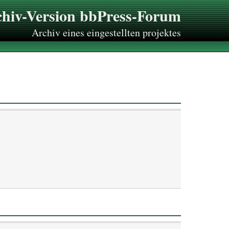
hiv-Version bbPress-Forum
Archiv eines eingestellten projektes