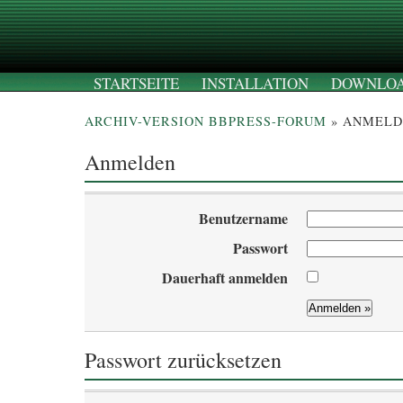
STARTSEITE
INSTALLATION
DOWNLO
ARCHIV-VERSION BBPRESS-FORUM
» ANMELD
Anmelden
Benutzername
Passwort
Dauerhaft anmelden
Passwort zurücksetzen