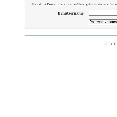
Wenn sie ihr Passwort aktualisieren möchten, geben sie das neue Passwo
Benutzername
ARCH