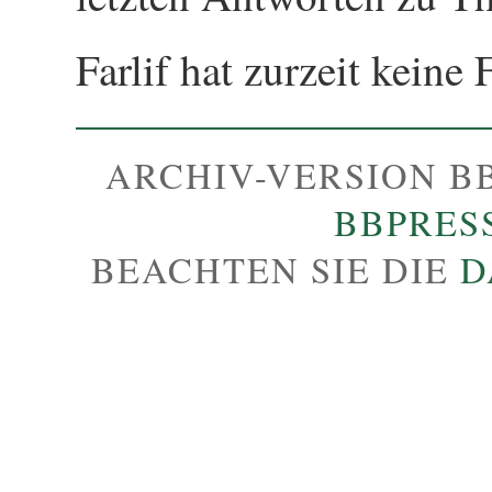
Farlif hat zurzeit keine 
ARCHIV-VERSION B
BBPRES
BEACHTEN SIE DIE
D