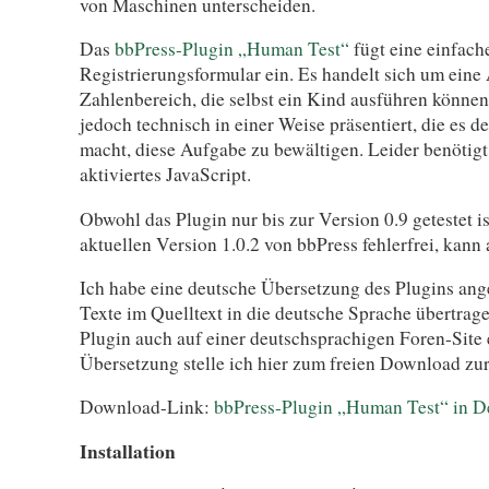
von Maschinen unterscheiden.
Das
bbPress-Plugin „Human Test“
fügt eine einfach
Registrierungsformular ein. Es handelt sich um eine
Zahlenbereich, die selbst ein Kind ausführen können
jedoch technisch in einer Weise präsentiert, die es
macht, diese Aufgabe zu bewältigen. Leider benötig
aktiviertes JavaScript.
Obwohl das Plugin nur bis zur Version 0.9 getestet is
aktuellen Version 1.0.2 von bbPress fehlerfrei, kann 
Ich habe eine deutsche Übersetzung des Plugins ange
Texte im Quelltext in die deutsche Sprache übertrage
Plugin auch auf einer deutschsprachigen Foren-Site 
Übersetzung stelle ich hier zum freien Download zu
Download-Link:
bbPress-Plugin „Human Test“ in D
Installation