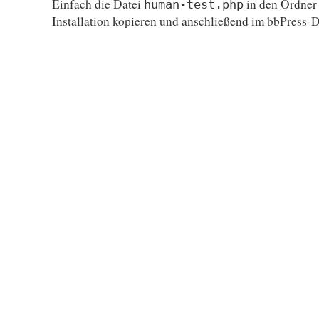
Einfach die Datei
in den Ordne
human-test.php
Installation kopieren und anschließend im bbPress-D