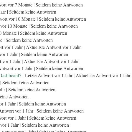
wort vor 7 Monate |
Seitdem keine Antworten
ate |
Seitdem keine Antworten
wort vor 10 Monate |
Seitdem keine Antworten
 vor 10 Monate |
Seitdem keine Antworten
10 Monate |
Seitdem keine Antworten
e |
Seitdem keine Antworten
t vor 1 Jahr |
Aktuellste Antwort vor 1 Jahr
vor 1 Jahr |
Seitdem keine Antworten
 vor 1 Jahr |
Aktuellste Antwort vor 1 Jahr
Antwort vor 1 Jahr |
Seitdem keine Antworten
-Dashboard?
- Letzte Antwort vor 1 Jahr |
Aktuellste Antwort vor 1 Jahr
 |
Seitdem keine Antworten
ahr |
Seitdem keine Antworten
eine Antworten
or 1 Jahr |
Seitdem keine Antworten
Antwort vor 1 Jahr |
Seitdem keine Antworten
ort vor 1 Jahr |
Seitdem keine Antworten
vor 1 Jahr |
Seitdem keine Antworten
 Antwort vor 1 Jahr |
Seitdem keine Antworten