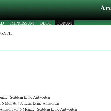
Arc
AD
IMPRESSUM
BLOG
FORUM
PROFIL
onate |
Seitdem keine Antworten
r 6 Monate |
Seitdem keine Antworten
 Antwort vor 6 Monate |
Seitdem keine Antworten