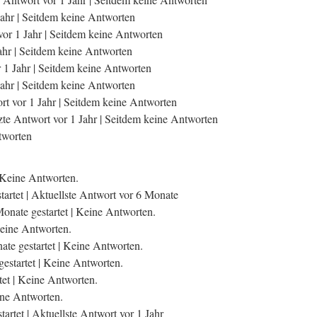
ahr |
Seitdem keine Antworten
or 1 Jahr |
Seitdem keine Antworten
ahr |
Seitdem keine Antworten
 1 Jahr |
Seitdem keine Antworten
ahr |
Seitdem keine Antworten
rt vor 1 Jahr |
Seitdem keine Antworten
zte Antwort vor 1 Jahr |
Seitdem keine Antworten
tworten
Keine Antworten.
artet |
Aktuellste Antwort vor 6 Monate
onate gestartet |
Keine Antworten.
eine Antworten.
te gestartet |
Keine Antworten.
estartet |
Keine Antworten.
et |
Keine Antworten.
ne Antworten.
tartet |
Aktuellste Antwort vor 1 Jahr