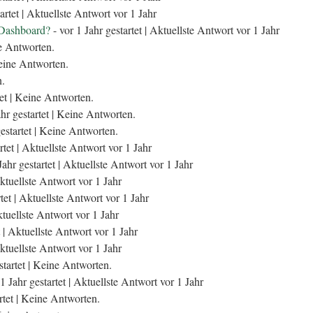
artet |
Aktuellste Antwort vor 1 Jahr
-Dashboard?
- vor 1 Jahr gestartet |
Aktuellste Antwort vor 1 Jahr
e Antworten.
ine Antworten.
n.
et |
Keine Antworten.
hr gestartet |
Keine Antworten.
estartet |
Keine Antworten.
rtet |
Aktuellste Antwort vor 1 Jahr
Jahr gestartet |
Aktuellste Antwort vor 1 Jahr
ktuellste Antwort vor 1 Jahr
tet |
Aktuellste Antwort vor 1 Jahr
tuellste Antwort vor 1 Jahr
 |
Aktuellste Antwort vor 1 Jahr
ktuellste Antwort vor 1 Jahr
tartet |
Keine Antworten.
1 Jahr gestartet |
Aktuellste Antwort vor 1 Jahr
rtet |
Keine Antworten.