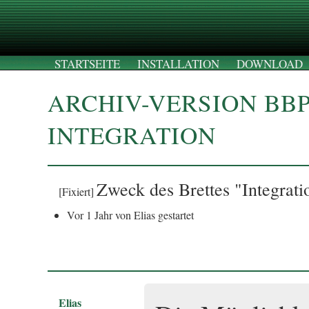
STARTSEITE
INSTALLATION
DOWNLOAD
ARCHIV-VERSION BB
INTEGRATION
Zweck des Brettes "Integrati
[Fixiert]
Vor 1 Jahr von Elias gestartet
Elias