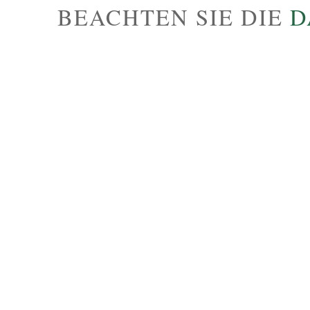
BEACHTEN SIE DIE
D